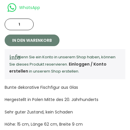
WhatsApp
IN DEN WARENKORB
info
Wenn Sie ein Konto in unserem Shop haben, können
Einloggen / Konto
Sie dieses Produkt reservieren.
erstellen
in unserem Shop erstellen.
Bunte dekorative Fischfigur aus Glas
Hergestellt in Polen Mitte des 20. Jahrhunderts
Sehr guter Zustand, kein Schaden
Höhe: 15 cm, Länge 62 cm, Breite 9 cm