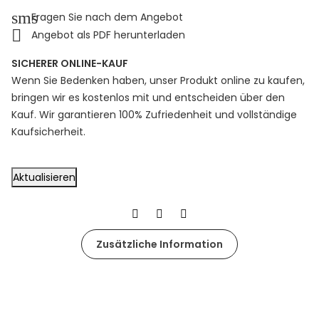
sms
Fragen Sie nach dem Angebot

Angebot als PDF herunterladen
SICHERER ONLINE-KAUF
Wenn Sie Bedenken haben, unser Produkt online zu kaufen,
bringen wir es kostenlos mit und entscheiden über den
Kauf. Wir garantieren 100% Zufriedenheit und vollständige
Kaufsicherheit.
Zusätzliche Information