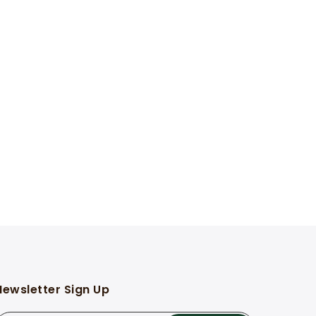
Newsletter Sign Up