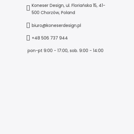
Koneser Design, ul. Floriańska 15, 41-
500 Chorzów, Poland
biuro@koneserdesign.pl
+48 506 737 944
pon-pt 9:00 - 17:00, sob. 9:00 - 14:00