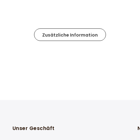
Zusätzliche Information
Unser Geschäft