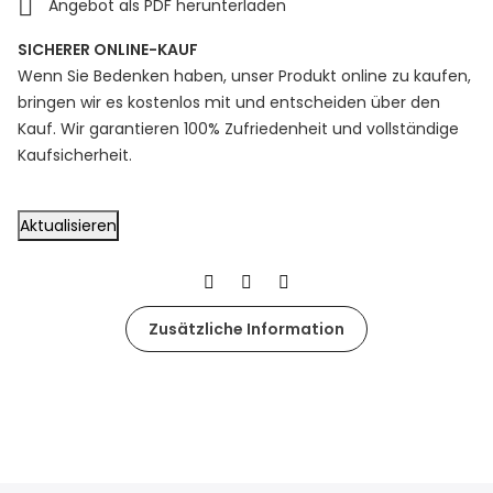

Angebot als PDF herunterladen
SICHERER ONLINE-KAUF
Wenn Sie Bedenken haben, unser Produkt online zu kaufen,
bringen wir es kostenlos mit und entscheiden über den
Kauf. Wir garantieren 100% Zufriedenheit und vollständige
Kaufsicherheit.
Zusätzliche Information