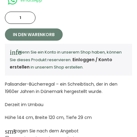
WhatsApp
IN DEN WARENKORB
info
Wenn Sie ein Konto in unserem Shop haben, können
Einloggen / Konto
Sie dieses Produkt reservieren.
erstellen
in unserem Shop erstellen.
Palisander-Bücherregal – ein Schreibtisch, der in den
1960er Jahren in Dänemark hergestellt wurde.
Derzeit im Umbau
Höhe 144 cm, Breite 120 cm, Tiefe 29 cm
sms
Fragen Sie nach dem Angebot